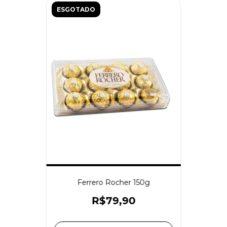
ESGOTADO
Ferrero Rocher 150g
R$79,90