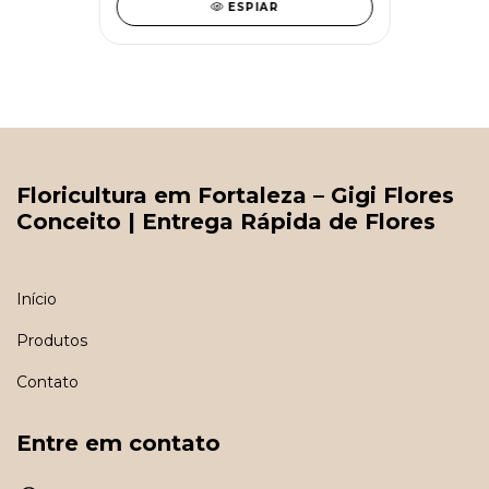
ESPIAR
Floricultura em Fortaleza – Gigi Flores
Conceito | Entrega Rápida de Flores
Início
Produtos
Contato
Entre em contato