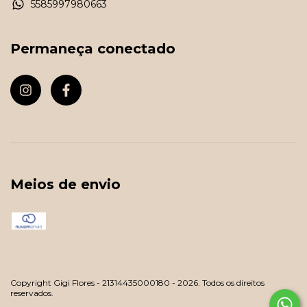
5585997980663
Permaneça conectado
Meios de envio
Copyright Gigi Flores - 21314435000180 - 2026. Todos os direitos
reservados.