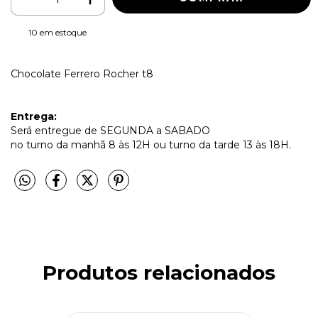
10
em estoque
Chocolate Ferrero Rocher t8
Entrega:
Será entregue de SEGUNDA a SABADO
no turno da manhã 8 às 12H ou turno da tarde 13 às 18H.
Produtos relacionados