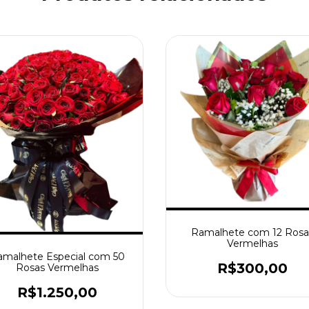
Ramalhete com 12 Rosa
Vermelhas
amalhete Especial com 50
R$300,00
Rosas Vermelhas
R$1.250,00