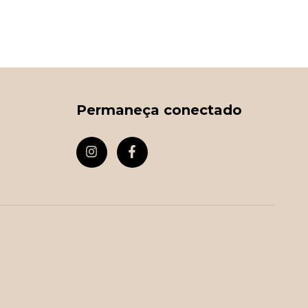
Permaneça conectado