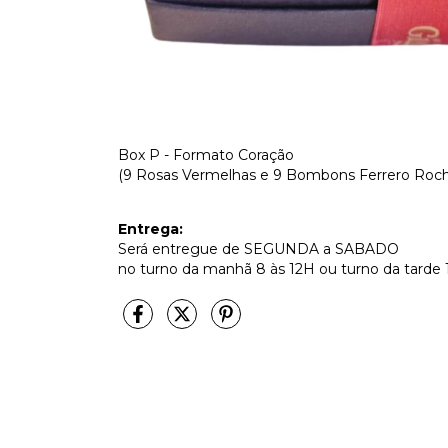
Box P - Formato Coração
(9 Rosas Vermelhas e 9 Bombons Ferrero Roch
Entrega:
Será entregue de SEGUNDA a SABADO
no turno da manhã 8 às 12H ou turno da tarde 