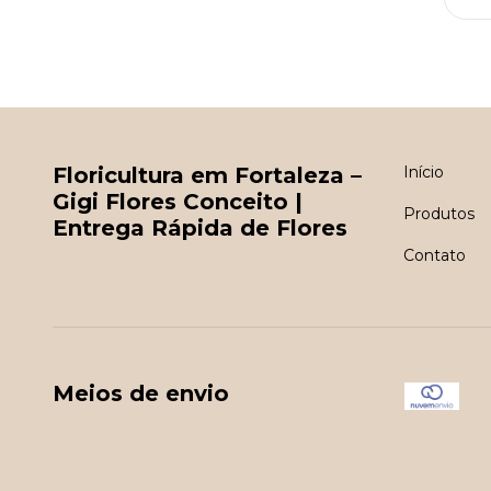
Floricultura em Fortaleza –
Início
Gigi Flores Conceito |
Produtos
Entrega Rápida de Flores
Contato
Meios de envio