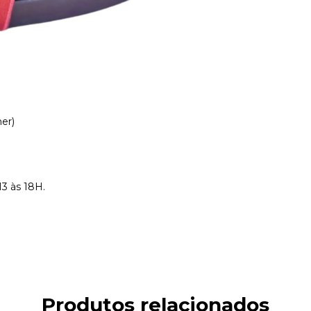
er)
13 às 18H.
Produtos relacionados